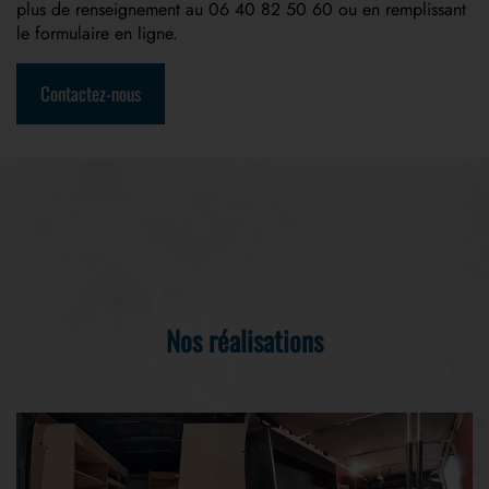
plus de renseignement au 06 40 82 50 60 ou en remplissant
le formulaire en ligne.
Contactez-nous
Nos réalisations