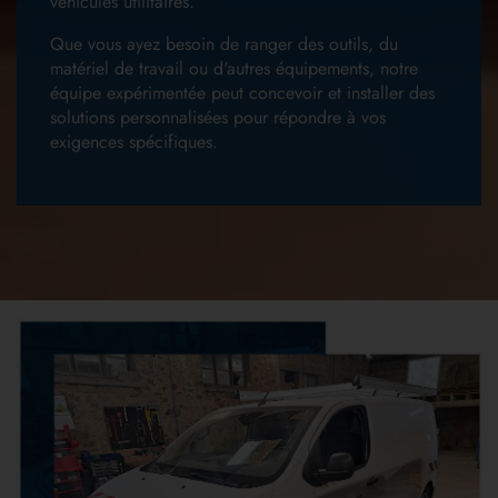
véhicules utilitaires.
Que vous ayez besoin de ranger des outils, du
matériel de travail ou d'autres équipements, notre
équipe expérimentée peut concevoir et installer des
solutions personnalisées pour répondre à vos
exigences spécifiques.