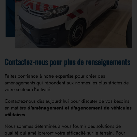
Contactez-nous pour plus de renseignements
Faites confiance à notre expertise pour créer des
aménagements qui répondent aux normes les plus strictes de
votre secteur d'activité.
Contactez-nous dès aujourd'hui pour discuter de vos besoins
en matière
d'aménagement et d'agencement de véhicules
utilitaires
.
Nous sommes déterminés à vous fournir des solutions de
qualité qui amélioreront votre efficacité sur le terrain. Pour