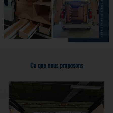
Ce que nous proposons