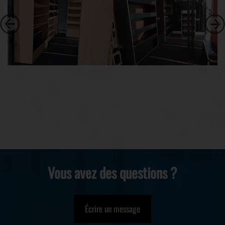
Vous avez des questions ?
Écrire un message