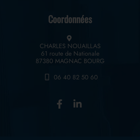
Coordonnées
CHARLES NOUAILLAS
61 route de Nationale
87380 MAGNAC BOURG
06 40 82 50 60