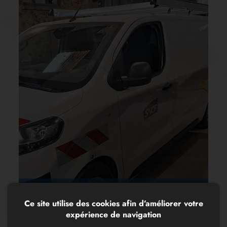
Ce site utilise des cookies afin d’améliorer votre
expérience de navigation