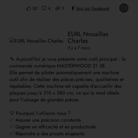
30
4
9
Voir sur Facebook
EURL Nouaillas
Charles
il y a 7 mois
🔧 Aujourd'hui je vous présente notre outil principal : la
commande numérique MASTERWOOD 21 38.
Elle permet de piloter automatiquement une machine
outil afin de réaliser des pièces précises, qualitatives et
répétables. Cette machine est capable d'accueillir des
plaques jusqu'à 210 x 380 cm, ce qui la rend idéale
pour l'usinage de grandes pièces.
💡 Pourquoi l'utilisons nous ?
✅ Assurer une précision constante.
✅ Gagner en efficacité et en productivité.
✅ Répondre a des projets exigeants.