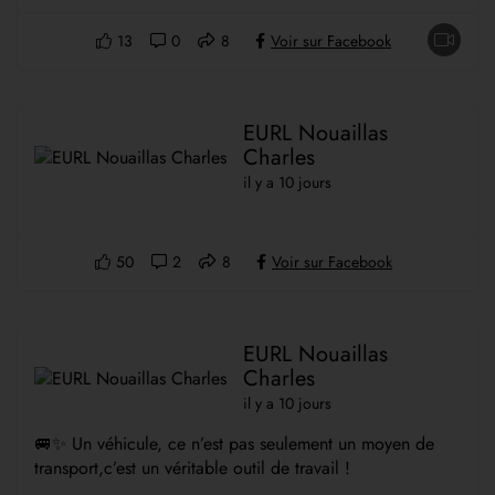
13
0
8
Voir sur Facebook
EURL Nouaillas
Charles
il y a 10 jours
50
2
8
Voir sur Facebook
EURL Nouaillas
Charles
il y a 10 jours
🚐✨ Un véhicule, ce n’est pas seulement un moyen de
transport,c’est un véritable outil de travail !