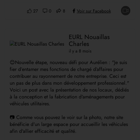
27
0
8
Voir sur Facebook
EURL Nouaillas
Charles
il y a 8 mois
😊Nouvelle étape, nouveau défi pour Aurélien : "Je suis
fier d’entamer mes fonctions de chargé d’affaires pour
contribuer au rayonnement de notre entreprise. Ceci est
un pas de plus dans mon développement professionnel."
Voici un post avec la présentation de nos locaux, dédiés
à la conception et la fabrication d'aménagements pour
véhicules utilitaires.
📷 Comme vous pouvez le voir sur la photo, notre site
bénéficie d'un large espace pour accueillir les véhicules
afin d'allier efficacité et qualité.