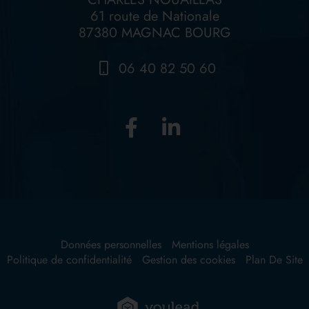
61 route de Nationale
87380 MAGNAC BOURG
06 40 82 50 60
Données personnelles
Mentions légales
Politique de confidentialité
Gestion des cookies
Plan De Site