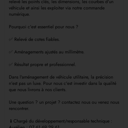
relevé les points clés, les dimensions, les courbes d'un
véhicule et ainsi les exploiter via notre commande
numérique.
Pourquoi c'est essentiel pour nous ?
✅ Relevé de cotes fiables.
✅ Aménagements ajustés au millimètre.
✅ Résultat propre et professionnel.
Dans l'aménagement de véhicule utilitaire, la précision
n'est pas un luxe. Pour nous c'est investir dans la qualité
que nous livrons à nos clients.
Une question ? un projet ? contactez nous ou venez nous
rencontrer.
📱Chargé du développement/responsable technique :
Aurélien : 07 61 69 29 61