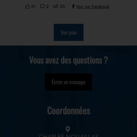
81
2
25
Voir sur Facebook
Voir plus
Vous avez des questions ?
Écrire un message
Coordonnées
CHARLES NOUAILLAS