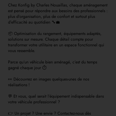
Chez Konfig by Charles Nouaillas, chaque aménagement
est pensé pour répondre aux besoins des professionnels :
plus d’organisation, plus de confort et surtout plus
d’efficacité au quotidien 🔧💼
📦 Optimisation du rangement, équipements adaptés,
solutions sur mesure. Chaque détail compte pour
transformer votre utilitaire en un espace fonctionnel qui
vous ressemble.
Parce qu’un véhicule bien aménagé, c’est du temps
gagné chaque jour ⏱️
👀 Découvrez en images quelques-unes de nos
réalisations !
💬 Et vous, quel serait l’équipement indispensable dans
votre véhicule professionnel ?
👉 Un projet ? Une envie ? Contactez-nous dès