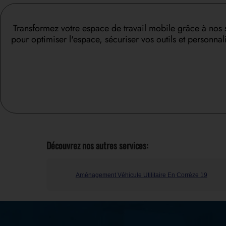
Transformez votre espace de travail mobile grâce à no
pour optimiser l'espace, sécuriser vos outils et personn
Découvrez nos autres services:
Aménagement Véhicule Utilitaire En Corrèze 19