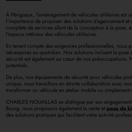
À Périgueux, l'aménagement de véhicules utilitaires est 
l'importance de proposer des solutions d'agencement et
complète de services allant de la conception à la pose, en
l'espace intérieur des véhicules utilitaires.
En tenant compte des exigences professionnelles, nous p
nécessaires au quotidien. Nos solutions incluent la pose d
sécurité est également au cœur de nos préoccupations. N
potentiels.
De plus, nos équipements de sécurité pour véhicules prof
unique, nous travaillons en étroite collaboration avec nos
transformer un véhicule en atelier mobile ou simplement 
CHARLES NOUAILLAS se distingue par son engagement à f
Bourg, nous proposons également la vente et
pose de ki
des solutions pratiques qui facilitent votre activité profess