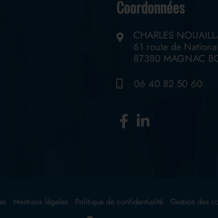
Coordonnées
CHARLES NOUAILL
61 route de Nationa
87380 MAGNAC B
06 40 82 50 60
es
Mentions légales
Politique de confidentialité
Gestion des c