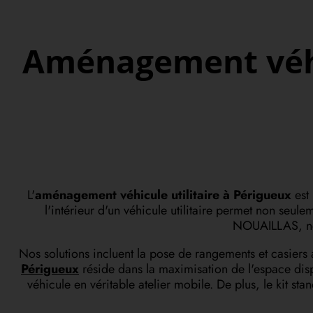
Aménagement véhic
L'
aménagement véhicule utilitaire à Périgueux
est 
l'intérieur d'un véhicule utilitaire permet non seu
NOUAILLAS, nou
Nos solutions incluent la pose de rangements et casiers 
Périgueux
réside dans la maximisation de l'espace dispo
véhicule en véritable atelier mobile. De plus, le kit 