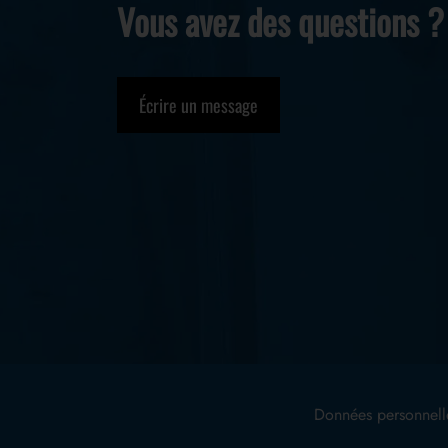
Vous avez des questions ?
Écrire un message
Données personnell