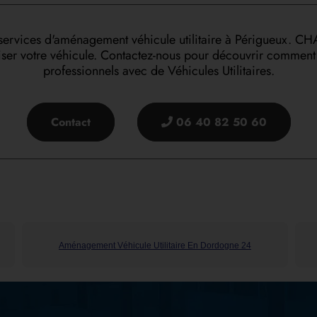
s services d'aménagement véhicule utilitaire à Périgueux.
aliser votre véhicule. Contactez-nous pour découvrir commen
professionnels avec de Véhicules Utilitaires.
Contact
06 40 82 50 60
Aménagement Véhicule Utilitaire En Dordogne 24